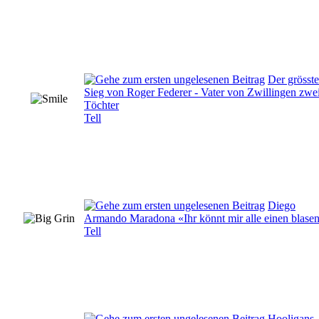
Der grösste
Sieg von Roger Federer - Vater von Zwillingen zwe
Töchter
Tell
Diego
Armando Maradona «Ihr könnt mir alle einen blasen
Tell
Hooligans,