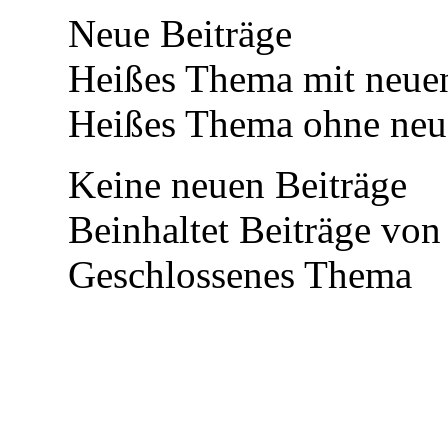
Neue Beiträge
Heißes Thema mit neuen
Heißes Thema ohne neue
Keine neuen Beiträge
Beinhaltet Beiträge von 
Geschlossenes Thema