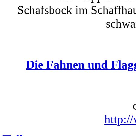
Schafsbock im Schaffhau
schwa
Die Fahnen und Flag
http:/