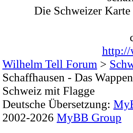
Die Schweizer Karte
http:/
Wilhelm Tell Forum
>
Schw
Schaffhausen - Das Wappen 
Schweiz mit Flagge
Deutsche Übersetzung:
MyB
2002-2026
MyBB Group