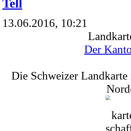
Tell
13.06.2016, 10:21
Landkart
Der Kanto
Die Schweizer Landkarte 
Nord