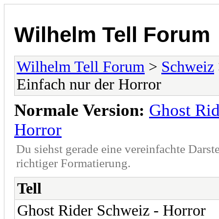
Wilhelm Tell Forum
Wilhelm Tell Forum
>
Schweiz
Einfach nur der Horror
Normale Version:
Ghost Rid
Horror
Du siehst gerade eine vereinfachte Darst
richtiger Formatierung.
Tell
Ghost Rider Schweiz - Horror