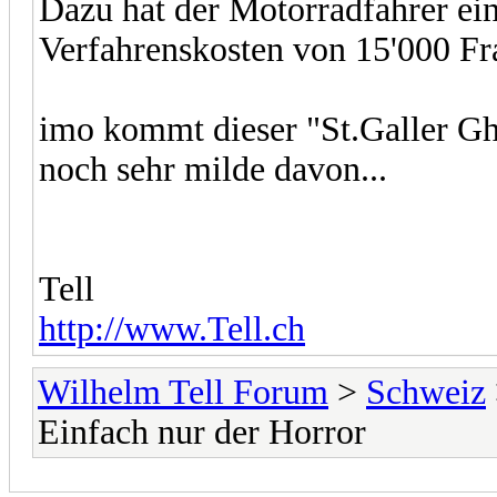
Dazu hat der Motorradfahrer ei
Verfahrenskosten von 15'000 Fr
imo kommt dieser "St.Galler Gho
noch sehr milde davon...
Tell
http://www.Tell.ch
Wilhelm Tell Forum
>
Schweiz
Einfach nur der Horror