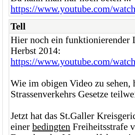
https://www.youtube.com/watc
Tell
Hier noch ein funktionierender
Herbst 2014:
https://www.youtube.com/wa
Wie im obigen Video zu sehen, 
Strassenverkehrs Gesetze teilwei
Jetzt hat das St.Galler Kreisger
einer
bedingten
Freiheitsstrafe 