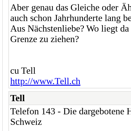
Aber genau das Gleiche oder Ähn
auch schon Jahrhunderte lang be
Aus Nächstenliebe? Wo liegt da 
Grenze zu ziehen?
cu Tell
http://www.Tell.ch
Tell
Telefon 143 - Die dargebotene H
Schweiz