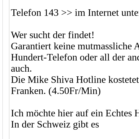
Telefon 143 >> im Internet unt
Wer sucht der findet!
Garantiert keine mutmassliche 
Hundert-Telefon oder all der an
auch.
Die Mike Shiva Hotline kostetet
Franken. (4.50Fr/Min)
Ich möchte hier auf ein Echtes
In der Schweiz gibt es