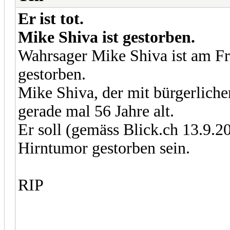
Er ist tot.
Mike Shiva ist gestorben.
Wahrsager Mike Shiva ist am Fr
gestorben.
Mike Shiva, der mit bürgerlic
gerade mal 56 Jahre alt.
Er soll (gemäss Blick.ch 13.9.
Hirntumor gestorben sein.
RIP