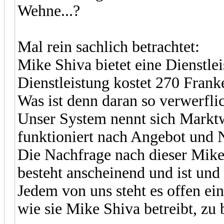
Wehne...?
Mal rein sachlich betrachtet:
Mike Shiva bietet eine Dienstle
Dienstleistung kostet 270 Fran
Was ist denn daran so verwerfli
Unser System nennt sich Marktw
funktioniert nach Angebot und 
Die Nachfrage nach dieser Mike
besteht anscheinend und ist und
Jedem von uns steht es offen ei
wie sie Mike Shiva betreibt, zu