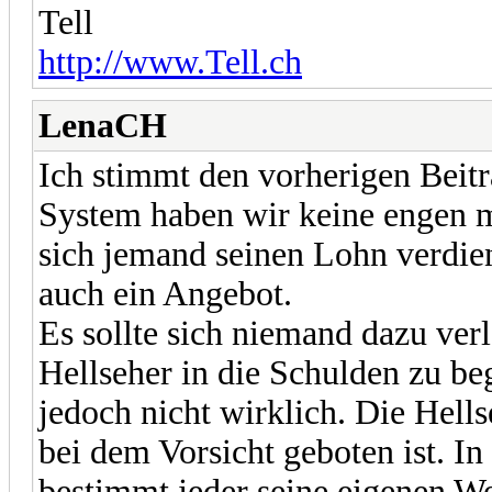
Tell
http://www.Tell.ch
LenaCH
Ich stimmt den vorherigen Beitr
System haben wir keine engen 
sich jemand seinen Lohn verdient
auch ein Angebot.
Es sollte sich niemand dazu verl
Hellseher in die Schulden zu be
jedoch nicht wirklich. Die Hellse
bei dem Vorsicht geboten ist. In
bestimmt jeder seine eigenen We