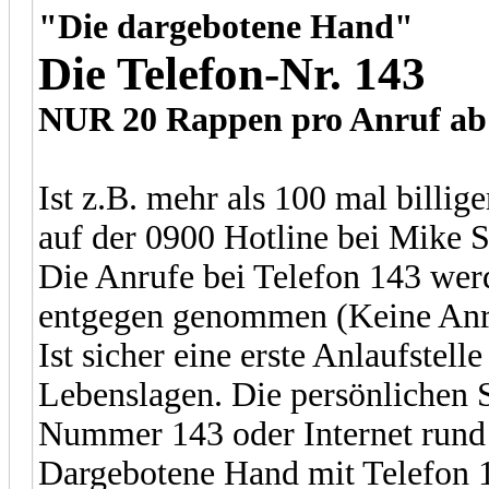
"Die dargebotene Hand"
Die Telefon-Nr. 143
NUR 20 Rappen pro Anruf ab 
Ist z.B. mehr als 100 mal billig
auf der 0900 Hotline bei Mike S
Die Anrufe bei Telefon 143 w
entgegen genommen (Keine Anr
Ist sicher eine erste Anlaufstell
Lebenslagen. Die persönlichen 
Nummer 143 oder Internet rund
Dargebotene Hand mit Telefon 1