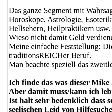
Das ganze Segment mit Wahrsag
Horoskope, Astrologie, Esoterik
Hellsehern, Heilpraktikern usw.
Wieso nicht damit Geld verdien
Meine einfache Feststellung: Di
traditionsREICHer Beruf.
Man beachte speziell das zweitl
Ich finde das was dieser Mike 
Aber damit muss/kann ich leb
Ist halt sehr bedenklich dass
seelischen Leid von Hilfesuche