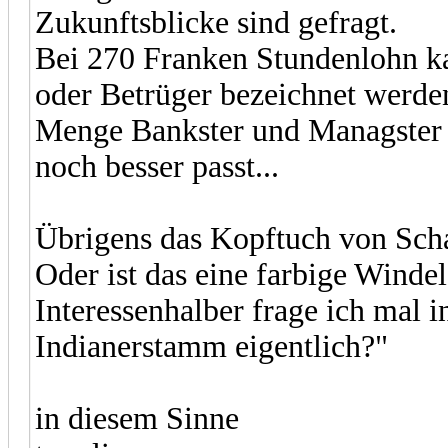
Zukunftsblicke sind gefragt.
Bei 270 Franken Stundenlohn ka
oder Betrüger bezeichnet werd
Menge Bankster und Managster 
noch besser passt...
Übrigens das Kopftuch von Scha
Oder ist das eine farbige Wind
Interessenhalber frage ich mal i
Indianerstamm eigentlich?"
in diesem Sinne