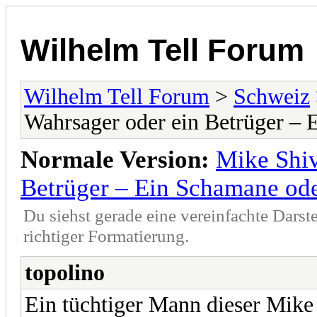
Wilhelm Tell Forum
Wilhelm Tell Forum
>
Schweiz
Wahrsager oder ein Betrüger – 
Normale Version:
Mike Shiv
Betrüger – Ein Schamane ode
Du siehst gerade eine vereinfachte Darst
richtiger Formatierung.
topolino
Ein tüchtiger Mann dieser Mike 