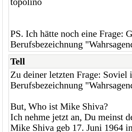
topolino
PS. Ich hätte noch eine Frage: G
Berufsbezeichnung "Wahrsagend
Tell
Zu deiner letzten Frage: Soviel i
Berufsbezeichnung "Wahrsagend
But, Who ist Mike Shiva?
Ich nehme jetzt an, Du meinst 
Mike Shiva geb 17. Juni 1964 i