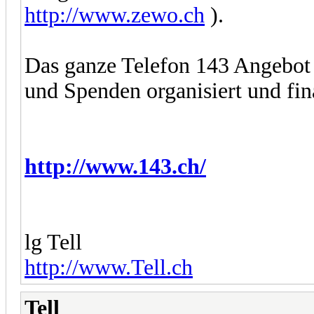
http://www.zewo.ch
).
Das ganze Telefon 143 Angebot 
und Spenden organisiert und fin
http://www.143.ch/
lg Tell
http://www.Tell.ch
Tell