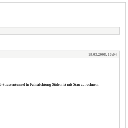
19.03.2008, 16:04
-Strassentunnel in Fahrtrichtung Süden ist mit Stau zu rechnen.