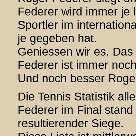
Federer wird immer je 
Sportler im internatio
je gegeben hat.
Geniessen wir es. Das
Federer ist immer noch
Und noch besser Roger
Die Tennis Statistik al
Federer im Final stand
resultierender Siege.