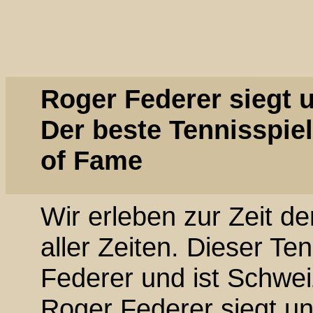
Roger Federer siegt 
Der beste Tennisspiele
of Fame
Wir erleben zur Zeit de
aller Zeiten. Dieser Te
Federer und ist Schwei
Roger Federer siegt un