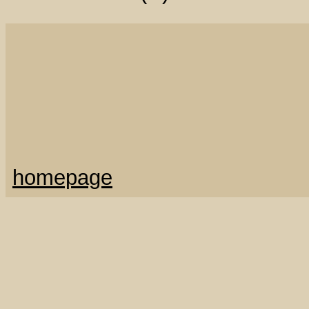
homepage