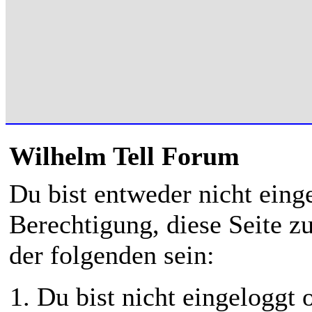
Wilhelm Tell Forum
Du bist entweder nicht einge
Berechtigung, diese Seite z
der folgenden sein:
Du bist nicht eingeloggt o