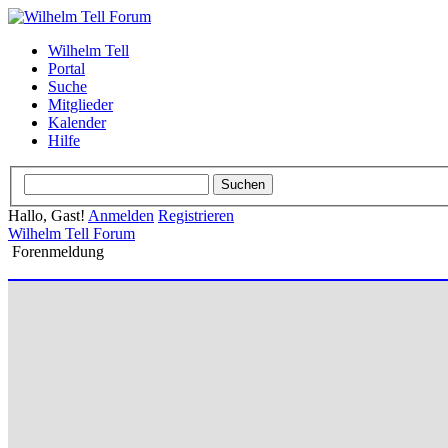
Wilhelm Tell
Portal
Suche
Mitglieder
Kalender
Hilfe
Hallo, Gast!
Anmelden
Registrieren
Wilhelm Tell Forum
Forenmeldung