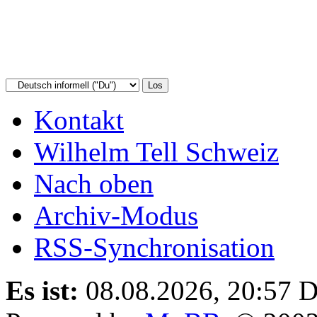
Kontakt
Wilhelm Tell Schweiz
Nach oben
Archiv-Modus
RSS-Synchronisation
Es ist:
08.08.2026, 20:57
D