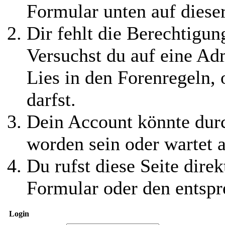
Formular unten auf diese
Dir fehlt die Berechtigung
Versuchst du auf eine Ad
Lies in den Forenregeln,
darfst.
Dein Account könnte durc
worden sein oder wartet a
Du rufst diese Seite direk
Formular oder den entspr
Login