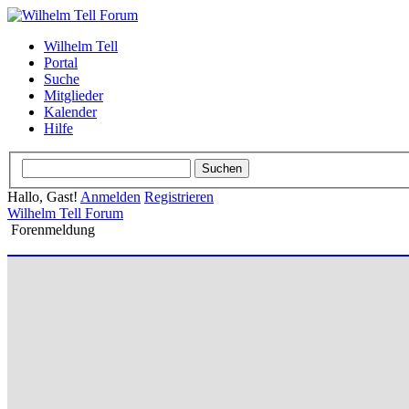
Wilhelm Tell
Portal
Suche
Mitglieder
Kalender
Hilfe
Hallo, Gast!
Anmelden
Registrieren
Wilhelm Tell Forum
Forenmeldung