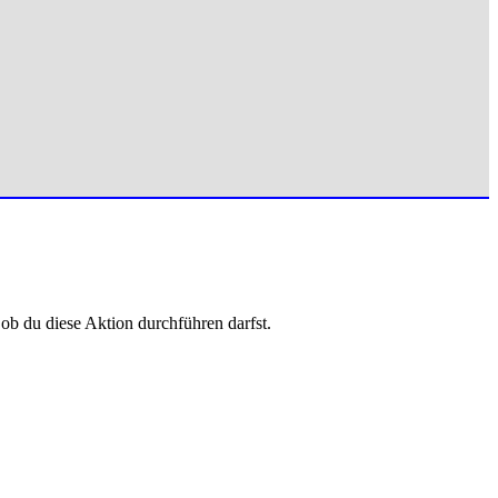
 ob du diese Aktion durchführen darfst.