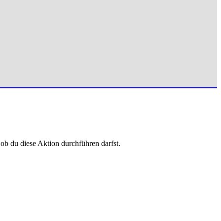
 ob du diese Aktion durchführen darfst.