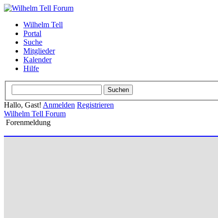
Wilhelm Tell
Portal
Suche
Mitglieder
Kalender
Hilfe
Hallo, Gast!
Anmelden
Registrieren
Wilhelm Tell Forum
Forenmeldung