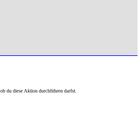
 ob du diese Aktion durchführen darfst.