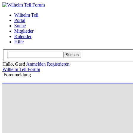
Wilhelm Tell
Portal
Suche
Mitglieder
Kalender
Hilfe
Hallo, Gast!
Anmelden
Registrieren
Wilhelm Tell Forum
Forenmeldung