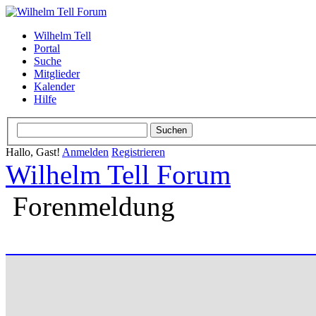
Wilhelm Tell
Portal
Suche
Mitglieder
Kalender
Hilfe
Hallo, Gast!
Anmelden
Registrieren
Wilhelm Tell Forum
Forenmeldung