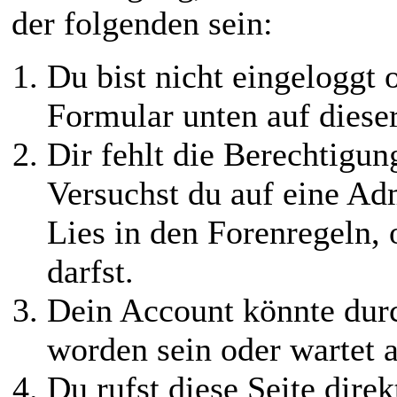
der folgenden sein:
Du bist nicht eingeloggt o
Formular unten auf diese
Dir fehlt die Berechtigung
Versuchst du auf eine Ad
Lies in den Forenregeln,
darfst.
Dein Account könnte durc
worden sein oder wartet a
Du rufst diese Seite direk