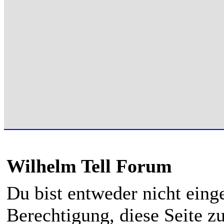
Wilhelm Tell Forum
Du bist entweder nicht einge
Berechtigung, diese Seite z