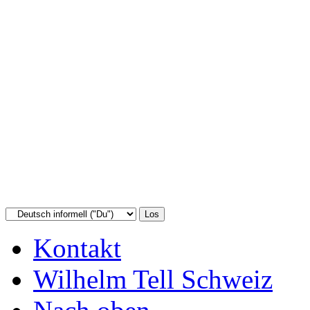
Kontakt
Wilhelm Tell Schweiz