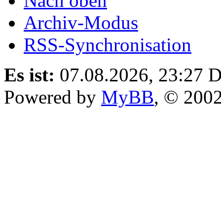
Nach oben
Archiv-Modus
RSS-Synchronisation
Es ist:
07.08.2026, 23:27
D
Powered by
MyBB
, © 200