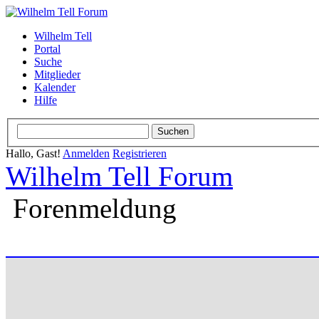
Wilhelm Tell
Portal
Suche
Mitglieder
Kalender
Hilfe
Hallo, Gast!
Anmelden
Registrieren
Wilhelm Tell Forum
Forenmeldung