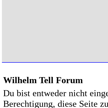
Wilhelm Tell Forum
Du bist entweder nicht einge
Berechtigung, diese Seite z