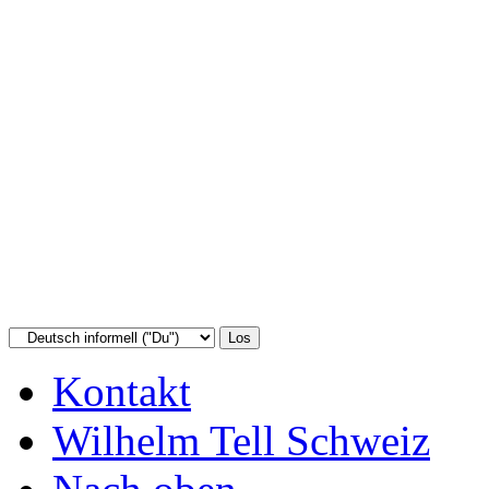
Kontakt
Wilhelm Tell Schweiz