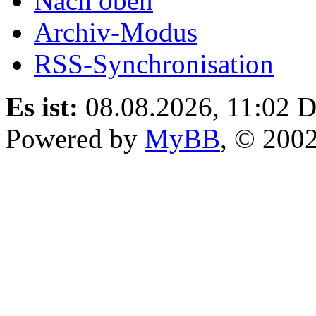
Nach oben
Archiv-Modus
RSS-Synchronisation
Es ist:
08.08.2026, 11:02
D
Powered by
MyBB
, © 200