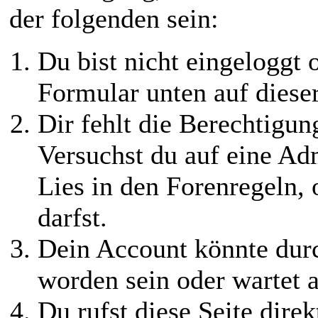
der folgenden sein:
Du bist nicht eingeloggt o
Formular unten auf diese
Dir fehlt die Berechtigung
Versuchst du auf eine Ad
Lies in den Forenregeln,
darfst.
Dein Account könnte durc
worden sein oder wartet a
Du rufst diese Seite direk