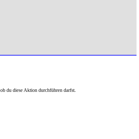
 ob du diese Aktion durchführen darfst.