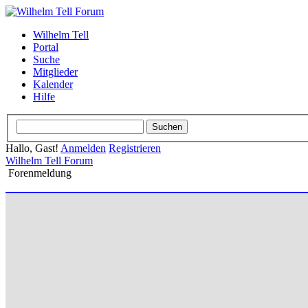
Wilhelm Tell
Portal
Suche
Mitglieder
Kalender
Hilfe
Hallo, Gast!
Anmelden
Registrieren
Wilhelm Tell Forum
Forenmeldung