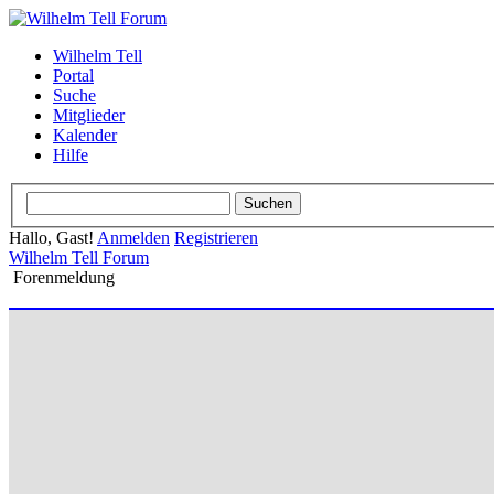
Wilhelm Tell
Portal
Suche
Mitglieder
Kalender
Hilfe
Hallo, Gast!
Anmelden
Registrieren
Wilhelm Tell Forum
Forenmeldung