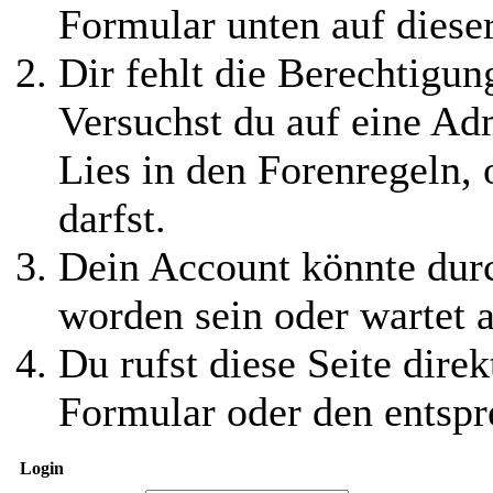
Formular unten auf diese
Dir fehlt die Berechtigung
Versuchst du auf eine Ad
Lies in den Forenregeln,
darfst.
Dein Account könnte durc
worden sein oder wartet a
Du rufst diese Seite direk
Formular oder den entspr
Login