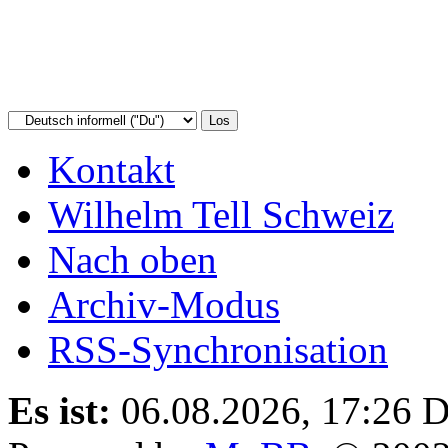
Kontakt
Wilhelm Tell Schweiz
Nach oben
Archiv-Modus
RSS-Synchronisation
Es ist:
06.08.2026, 17:26
D