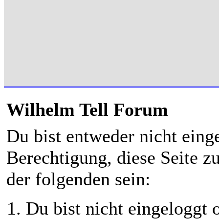
Wilhelm Tell Forum
Du bist entweder nicht einge
Berechtigung, diese Seite z
der folgenden sein:
Du bist nicht eingeloggt o