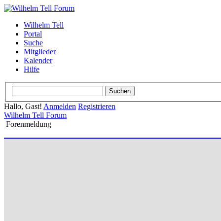
Wilhelm Tell
Portal
Suche
Mitglieder
Kalender
Hilfe
Hallo, Gast!
Anmelden
Registrieren
Wilhelm Tell Forum
Forenmeldung