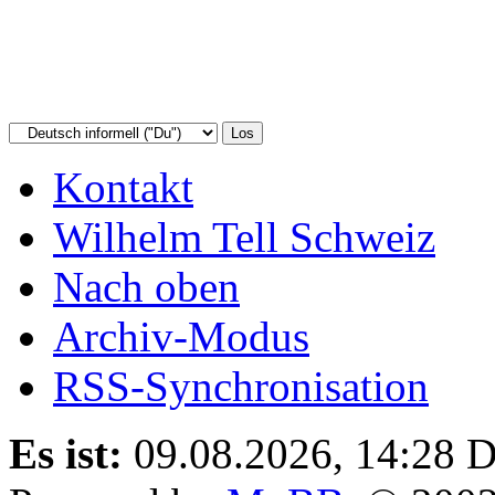
Kontakt
Wilhelm Tell Schweiz
Nach oben
Archiv-Modus
RSS-Synchronisation
Es ist:
09.08.2026, 14:28
D