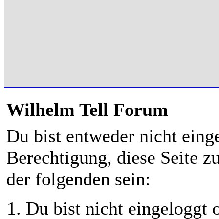
Wilhelm Tell Forum
Du bist entweder nicht einge
Berechtigung, diese Seite z
der folgenden sein:
Du bist nicht eingeloggt o