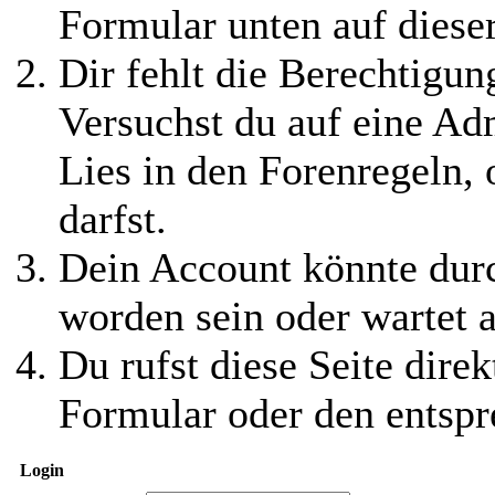
Formular unten auf diese
Dir fehlt die Berechtigung
Versuchst du auf eine Ad
Lies in den Forenregeln,
darfst.
Dein Account könnte durc
worden sein oder wartet a
Du rufst diese Seite direk
Formular oder den entspr
Login