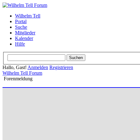
Wilhelm Tell
Portal
Suche
Mitglieder
Kalender
Hilfe
Hallo, Gast!
Anmelden
Registrieren
Wilhelm Tell Forum
Forenmeldung