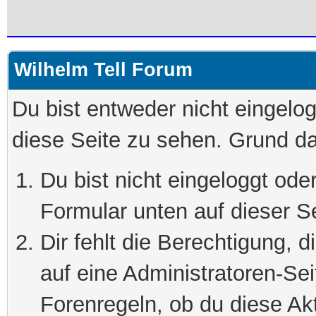
Wilhelm Tell Forum
Du bist entweder nicht eingelog
diese Seite zu sehen. Grund da
Du bist nicht eingeloggt oder
Formular unten auf dieser S
Dir fehlt die Berechtigung, 
auf eine Administratoren-Se
Forenregeln, ob du diese Akt