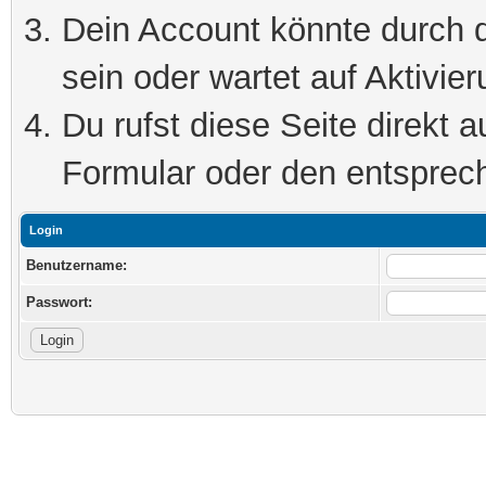
Dein Account könnte durch d
sein oder wartet auf Aktivier
Du rufst diese Seite direkt 
Formular oder den entsprec
Login
Benutzername:
Passwort: