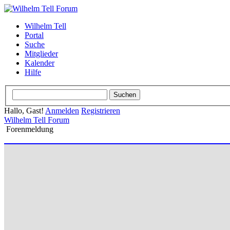
Wilhelm Tell
Portal
Suche
Mitglieder
Kalender
Hilfe
Hallo, Gast!
Anmelden
Registrieren
Wilhelm Tell Forum
Forenmeldung