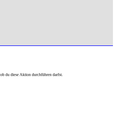
 ob du diese Aktion durchführen darfst.