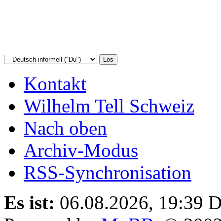
Kontakt
Wilhelm Tell Schweiz
Nach oben
Archiv-Modus
RSS-Synchronisation
Es ist:
06.08.2026, 19:39
D