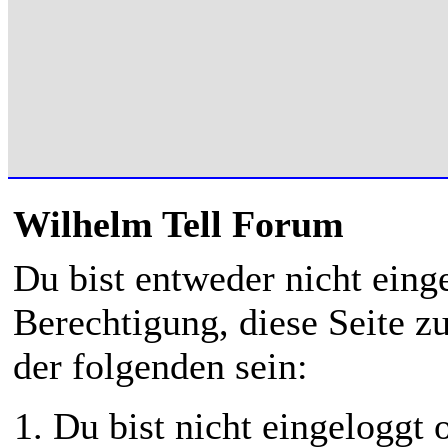
Wilhelm Tell Forum
Du bist entweder nicht einge
Berechtigung, diese Seite z
der folgenden sein:
Du bist nicht eingeloggt o