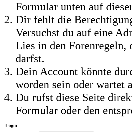
Formular unten auf diese
Dir fehlt die Berechtigung
Versuchst du auf eine Ad
Lies in den Forenregeln,
darfst.
Dein Account könnte durc
worden sein oder wartet a
Du rufst diese Seite direk
Formular oder den entspr
Login