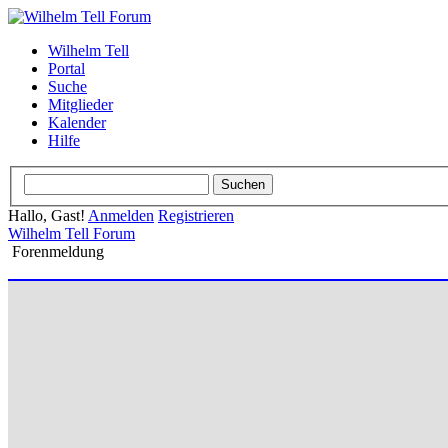
Wilhelm Tell
Portal
Suche
Mitglieder
Kalender
Hilfe
Hallo, Gast!
Anmelden
Registrieren
Wilhelm Tell Forum
Forenmeldung