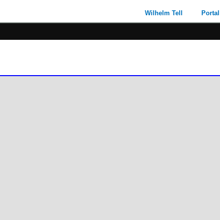
Wilhelm Tell
Portal