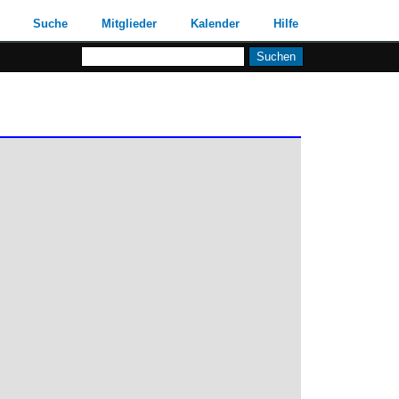
Suche
Mitglieder
Kalender
Hilfe