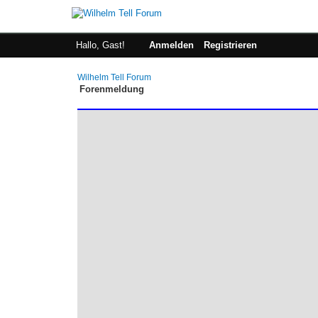
Hallo, Gast!
Anmelden
Registrieren
Wilhelm Tell Forum
Forenmeldung