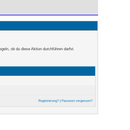
egeln, ob du diese Aktion durchführen darfst.
Registrierung?
|
Passwort vergessen?