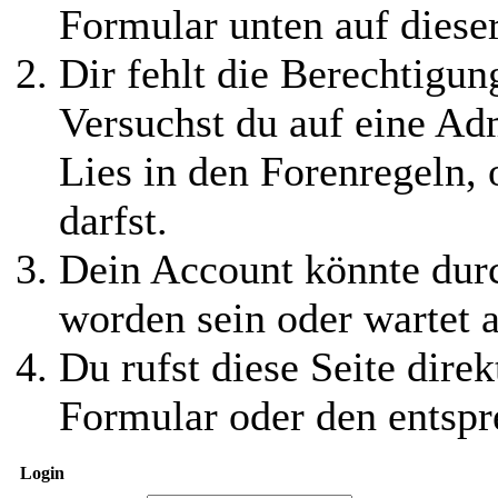
Formular unten auf diese
Dir fehlt die Berechtigung
Versuchst du auf eine Ad
Lies in den Forenregeln,
darfst.
Dein Account könnte durc
worden sein oder wartet a
Du rufst diese Seite direk
Formular oder den entspr
Login