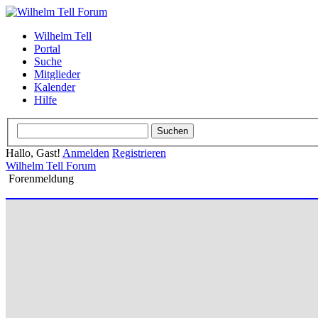
Wilhelm Tell
Portal
Suche
Mitglieder
Kalender
Hilfe
Hallo, Gast!
Anmelden
Registrieren
Wilhelm Tell Forum
Forenmeldung