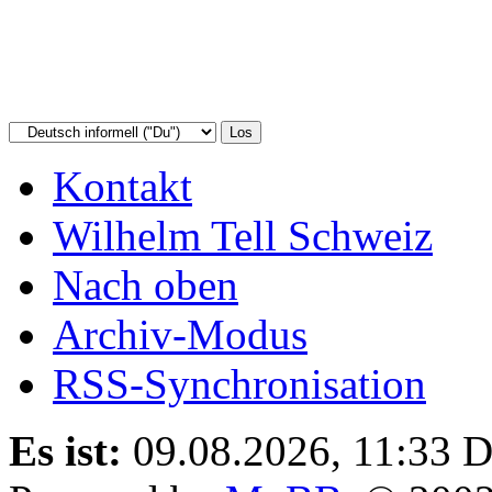
Kontakt
Wilhelm Tell Schweiz
Nach oben
Archiv-Modus
RSS-Synchronisation
Es ist:
09.08.2026, 11:33
D