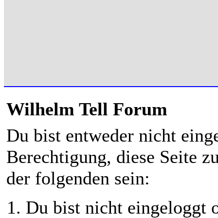
Wilhelm Tell Forum
Du bist entweder nicht einge
Berechtigung, diese Seite z
der folgenden sein:
Du bist nicht eingeloggt o