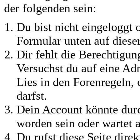
der folgenden sein:
Du bist nicht eingeloggt o
Formular unten auf diese
Dir fehlt die Berechtigung
Versuchst du auf eine Ad
Lies in den Forenregeln,
darfst.
Dein Account könnte durc
worden sein oder wartet a
Du rufst diese Seite direk