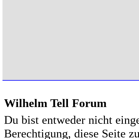
Wilhelm Tell Forum
Du bist entweder nicht einge
Berechtigung, diese Seite z