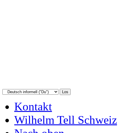
Kontakt
Wilhelm Tell Schweiz