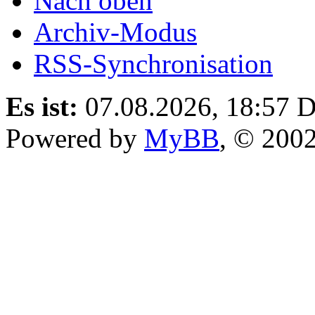
Nach oben
Archiv-Modus
RSS-Synchronisation
Es ist:
07.08.2026, 18:57
D
Powered by
MyBB
, © 200