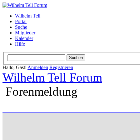
Wilhelm Tell
Portal
Suche
Mitglieder
Kalender
Hilfe
Hallo, Gast!
Anmelden
Registrieren
Wilhelm Tell Forum
Forenmeldung