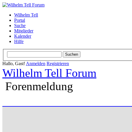
Wilhelm Tell
Portal
Suche
Mitglieder
Kalender
Hilfe
Hallo, Gast!
Anmelden
Registrieren
Wilhelm Tell Forum
Forenmeldung