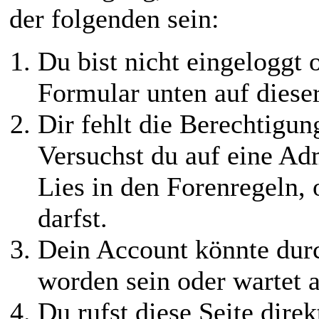
der folgenden sein:
Du bist nicht eingeloggt o
Formular unten auf diese
Dir fehlt die Berechtigung
Versuchst du auf eine Ad
Lies in den Forenregeln,
darfst.
Dein Account könnte durc
worden sein oder wartet a
Du rufst diese Seite direk