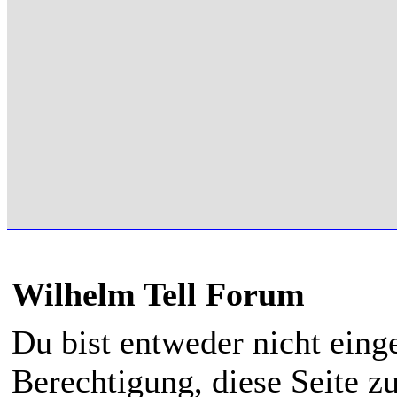
Wilhelm Tell Forum
Du bist entweder nicht einge
Berechtigung, diese Seite z