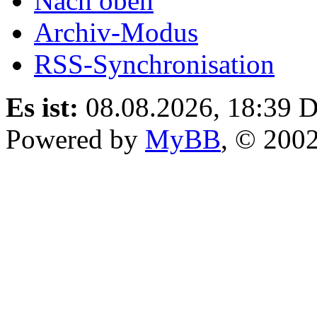
Nach oben
Archiv-Modus
RSS-Synchronisation
Es ist:
08.08.2026, 18:39
D
Powered by
MyBB
, © 200