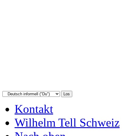
Kontakt
Wilhelm Tell Schweiz