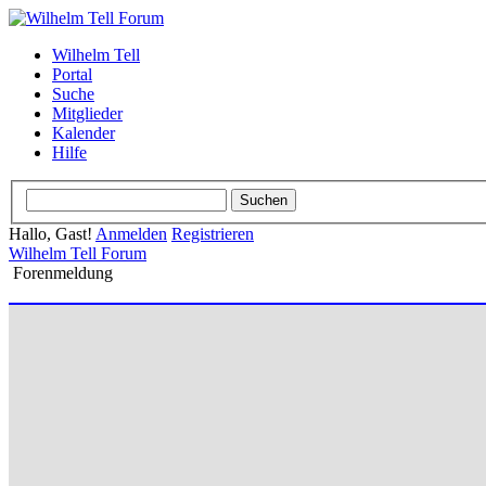
Wilhelm Tell
Portal
Suche
Mitglieder
Kalender
Hilfe
Hallo, Gast!
Anmelden
Registrieren
Wilhelm Tell Forum
Forenmeldung