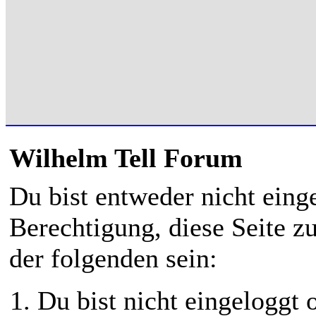
Wilhelm Tell Forum
Du bist entweder nicht einge
Berechtigung, diese Seite z
der folgenden sein:
Du bist nicht eingeloggt o