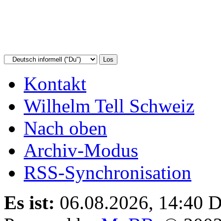
Kontakt
Wilhelm Tell Schweiz
Nach oben
Archiv-Modus
RSS-Synchronisation
Es ist:
06.08.2026, 14:40
D