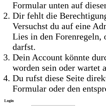
Formular unten auf diese
Dir fehlt die Berechtigung
Versuchst du auf eine Ad
Lies in den Forenregeln,
darfst.
Dein Account könnte durc
worden sein oder wartet a
Du rufst diese Seite direk
Formular oder den entspr
Login