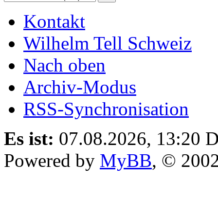
Kontakt
Wilhelm Tell Schweiz
Nach oben
Archiv-Modus
RSS-Synchronisation
Es ist:
07.08.2026, 13:20
D
Powered by
MyBB
, © 200