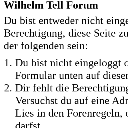
Wilhelm Tell Forum
Du bist entweder nicht einge
Berechtigung, diese Seite z
der folgenden sein:
Du bist nicht eingeloggt o
Formular unten auf diese
Dir fehlt die Berechtigung
Versuchst du auf eine Ad
Lies in den Forenregeln,
darfst.