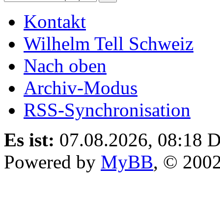
Kontakt
Wilhelm Tell Schweiz
Nach oben
Archiv-Modus
RSS-Synchronisation
Es ist:
07.08.2026, 08:18
D
Powered by
MyBB
, © 200