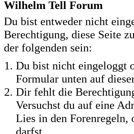
Wilhelm Tell Forum
Du bist entweder nicht einge
Berechtigung, diese Seite z
der folgenden sein:
Du bist nicht eingeloggt o
Formular unten auf diese
Dir fehlt die Berechtigung
Versuchst du auf eine Ad
Lies in den Forenregeln,
darfst.