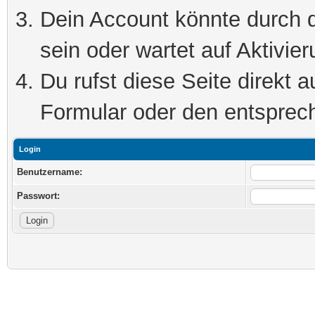
Dein Account könnte durch d
sein oder wartet auf Aktivier
Du rufst diese Seite direkt 
Formular oder den entsprec
Login
Benutzername:
Passwort: