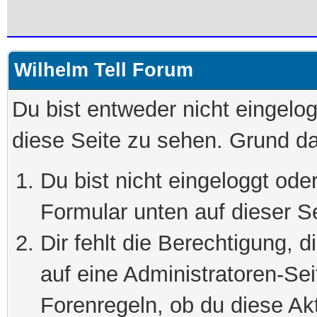
Wilhelm Tell Forum
Du bist entweder nicht eingelog
diese Seite zu sehen. Grund da
Du bist nicht eingeloggt oder
Formular unten auf dieser S
Dir fehlt die Berechtigung, 
auf eine Administratoren-Se
Forenregeln, ob du diese Akt