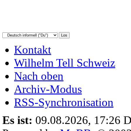
Kontakt
Wilhelm Tell Schweiz
Nach oben
Archiv-Modus
RSS-Synchronisation
Es ist:
09.08.2026, 17:26
D