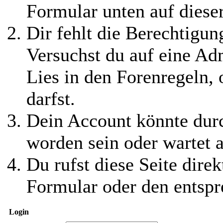
Formular unten auf diese
Dir fehlt die Berechtigung
Versuchst du auf eine Ad
Lies in den Forenregeln,
darfst.
Dein Account könnte durc
worden sein oder wartet a
Du rufst diese Seite direk
Formular oder den entspr
Login