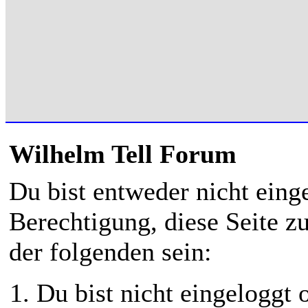
Wilhelm Tell Forum
Du bist entweder nicht einge
Berechtigung, diese Seite z
der folgenden sein:
Du bist nicht eingeloggt o