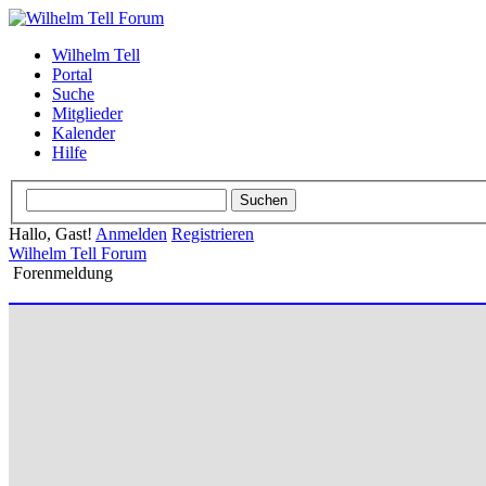
Wilhelm Tell
Portal
Suche
Mitglieder
Kalender
Hilfe
Hallo, Gast!
Anmelden
Registrieren
Wilhelm Tell Forum
Forenmeldung