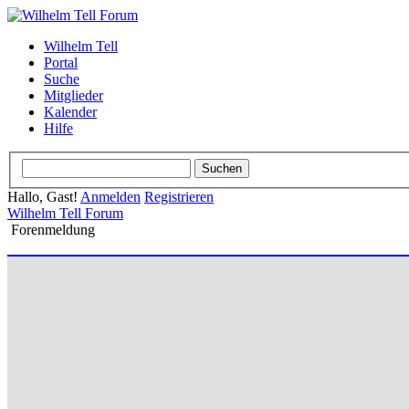
Wilhelm Tell
Portal
Suche
Mitglieder
Kalender
Hilfe
Hallo, Gast!
Anmelden
Registrieren
Wilhelm Tell Forum
Forenmeldung