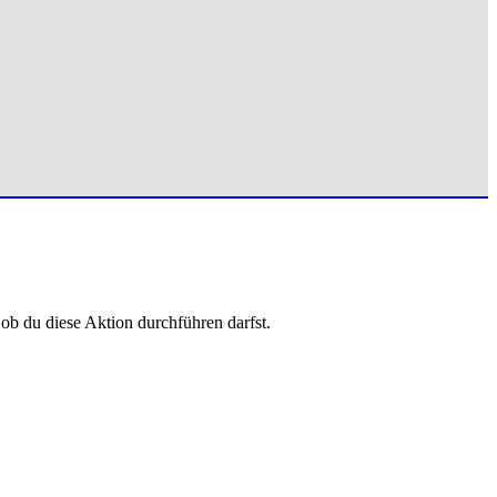
 ob du diese Aktion durchführen darfst.