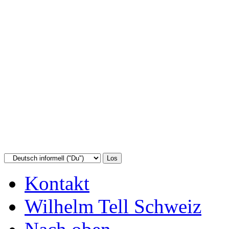
Kontakt
Wilhelm Tell Schweiz