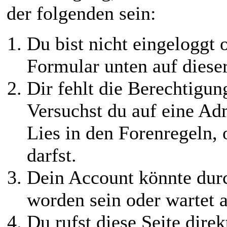
der folgenden sein:
Du bist nicht eingeloggt o
Formular unten auf diese
Dir fehlt die Berechtigung
Versuchst du auf eine Ad
Lies in den Forenregeln,
darfst.
Dein Account könnte durc
worden sein oder wartet a
Du rufst diese Seite direk