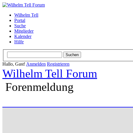
Wilhelm Tell
Portal
Suche
Mitglieder
Kalender
Hilfe
Hallo, Gast!
Anmelden
Registrieren
Wilhelm Tell Forum
Forenmeldung