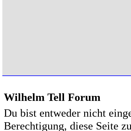
Wilhelm Tell Forum
Du bist entweder nicht einge
Berechtigung, diese Seite z