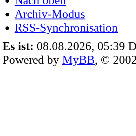
Nach oben
Archiv-Modus
RSS-Synchronisation
Es ist:
08.08.2026, 05:39
D
Powered by
MyBB
, © 200