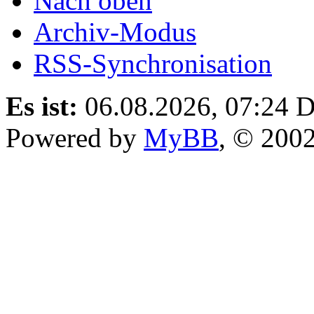
Nach oben
Archiv-Modus
RSS-Synchronisation
Es ist:
06.08.2026, 07:24
D
Powered by
MyBB
, © 200