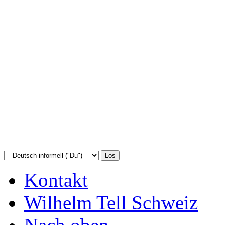
Kontakt
Wilhelm Tell Schweiz