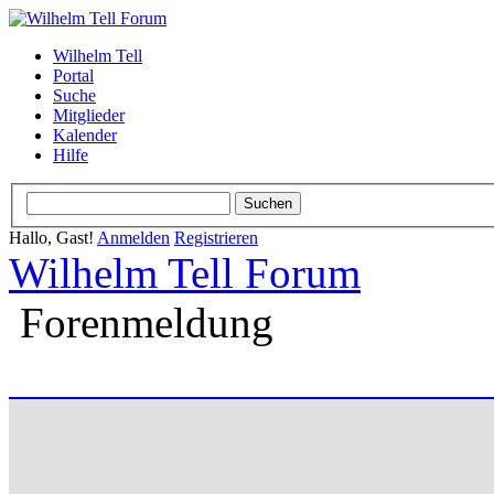
Wilhelm Tell
Portal
Suche
Mitglieder
Kalender
Hilfe
Hallo, Gast!
Anmelden
Registrieren
Wilhelm Tell Forum
Forenmeldung