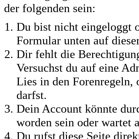
der folgenden sein:
Du bist nicht eingeloggt o
Formular unten auf diese
Dir fehlt die Berechtigung
Versuchst du auf eine Ad
Lies in den Forenregeln,
darfst.
Dein Account könnte durc
worden sein oder wartet a
Du rufst diese Seite direk