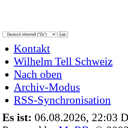
Kontakt
Wilhelm Tell Schweiz
Nach oben
Archiv-Modus
RSS-Synchronisation
Es ist:
06.08.2026, 22:03
D