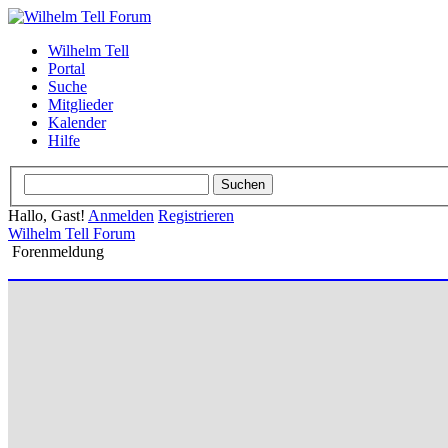
Wilhelm Tell
Portal
Suche
Mitglieder
Kalender
Hilfe
Hallo, Gast!
Anmelden
Registrieren
Wilhelm Tell Forum
Forenmeldung