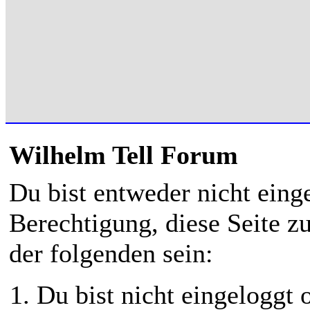
Wilhelm Tell Forum
Du bist entweder nicht einge
Berechtigung, diese Seite z
der folgenden sein:
Du bist nicht eingeloggt o