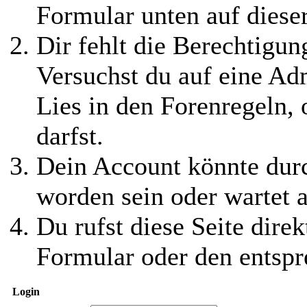
Formular unten auf diese
Dir fehlt die Berechtigung
Versuchst du auf eine Ad
Lies in den Forenregeln,
darfst.
Dein Account könnte durc
worden sein oder wartet a
Du rufst diese Seite direk
Formular oder den entspr
Login