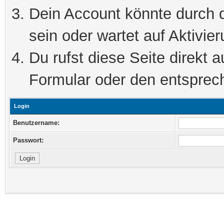
Dein Account könnte durch d
sein oder wartet auf Aktivier
Du rufst diese Seite direkt 
Formular oder den entsprec
Login
Benutzername:
Passwort: