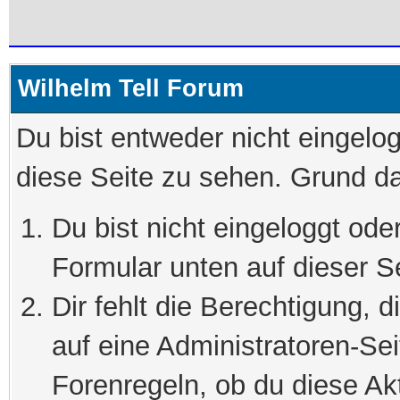
Wilhelm Tell Forum
Du bist entweder nicht eingelog
diese Seite zu sehen. Grund da
Du bist nicht eingeloggt oder
Formular unten auf dieser S
Dir fehlt die Berechtigung, 
auf eine Administratoren-Se
Forenregeln, ob du diese Akt