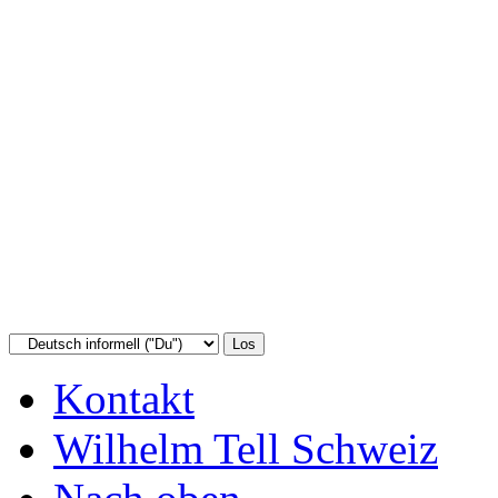
Kontakt
Wilhelm Tell Schweiz