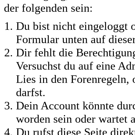
der folgenden sein:
Du bist nicht eingeloggt o
Formular unten auf diese
Dir fehlt die Berechtigung
Versuchst du auf eine Ad
Lies in den Forenregeln,
darfst.
Dein Account könnte durc
worden sein oder wartet a
Du rufst diese Seite direk