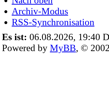
Nach oben
Archiv-Modus
RSS-Synchronisation
Es ist:
06.08.2026, 19:40
D
Powered by
MyBB
, © 200