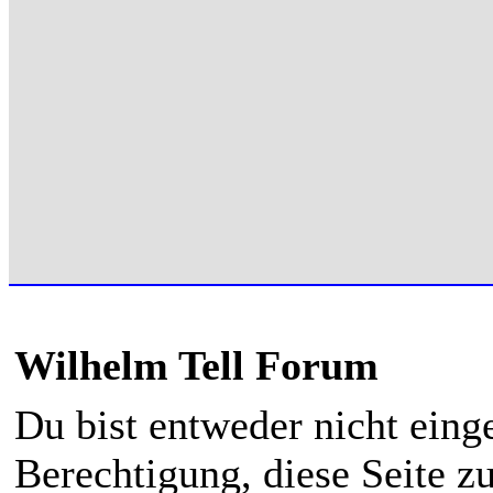
Wilhelm Tell Forum
Du bist entweder nicht einge
Berechtigung, diese Seite z