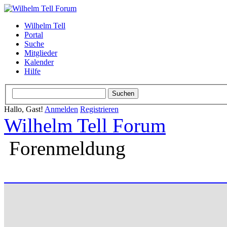
Wilhelm Tell
Portal
Suche
Mitglieder
Kalender
Hilfe
Hallo, Gast!
Anmelden
Registrieren
Wilhelm Tell Forum
Forenmeldung