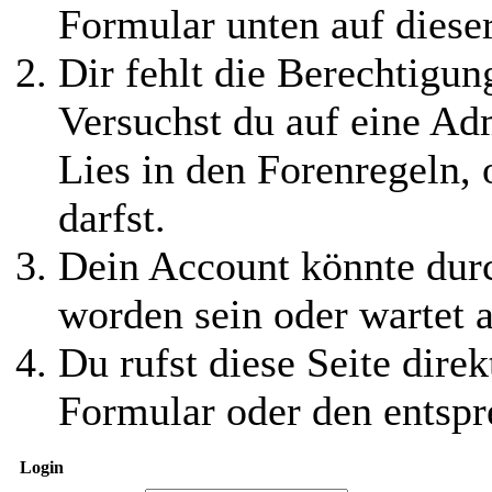
Formular unten auf diese
Dir fehlt die Berechtigung
Versuchst du auf eine Ad
Lies in den Forenregeln,
darfst.
Dein Account könnte durc
worden sein oder wartet a
Du rufst diese Seite direk
Formular oder den entspr
Login