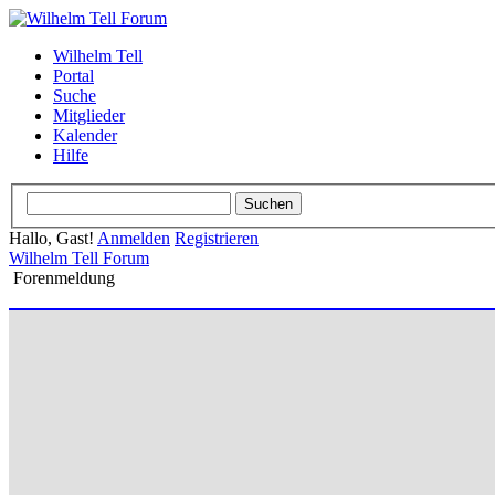
Wilhelm Tell
Portal
Suche
Mitglieder
Kalender
Hilfe
Hallo, Gast!
Anmelden
Registrieren
Wilhelm Tell Forum
Forenmeldung