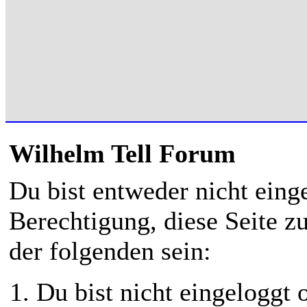
Wilhelm Tell Forum
Du bist entweder nicht einge
Berechtigung, diese Seite z
der folgenden sein:
Du bist nicht eingeloggt o