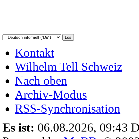
Kontakt
Wilhelm Tell Schweiz
Nach oben
Archiv-Modus
RSS-Synchronisation
Es ist:
06.08.2026, 09:43
D