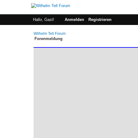
Hallo, Gast!
Anmelden
Registrieren
Wilhelm Tell Forum
Forenmeldung