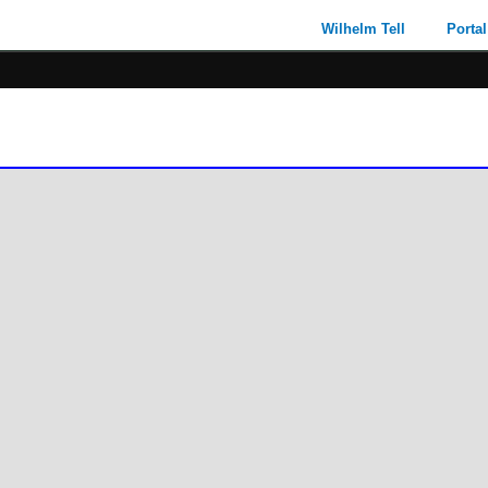
Wilhelm Tell
Portal