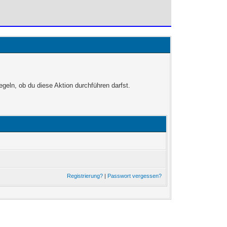
egeln, ob du diese Aktion durchführen darfst.
Registrierung?
|
Passwort vergessen?