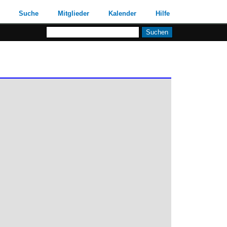
Suche
Mitglieder
Kalender
Hilfe