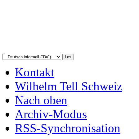
Kontakt
Wilhelm Tell Schweiz
Nach oben
Archiv-Modus
RSS-Synchronisation