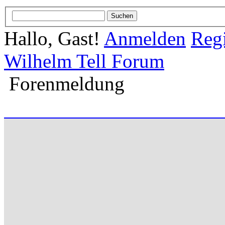
Hallo, Gast!
Anmelden
Regi
Wilhelm Tell Forum
Forenmeldung