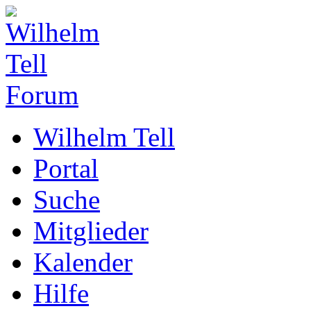
Wilhelm Tell
Portal
Suche
Mitglieder
Kalender
Hilfe