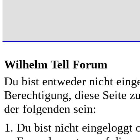
Wilhelm Tell Forum
Du bist entweder nicht einge
Berechtigung, diese Seite z
der folgenden sein:
Du bist nicht eingeloggt o