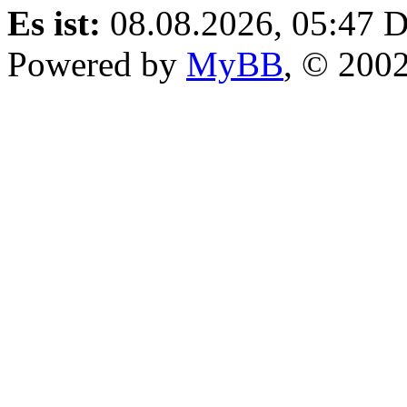
Es ist:
08.08.2026, 05:47
D
Powered by
MyBB
, © 200