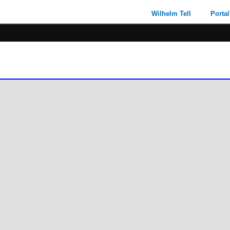
Wilhelm Tell
Portal