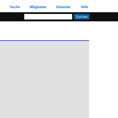
Suche
Mitglieder
Kalender
Hilfe