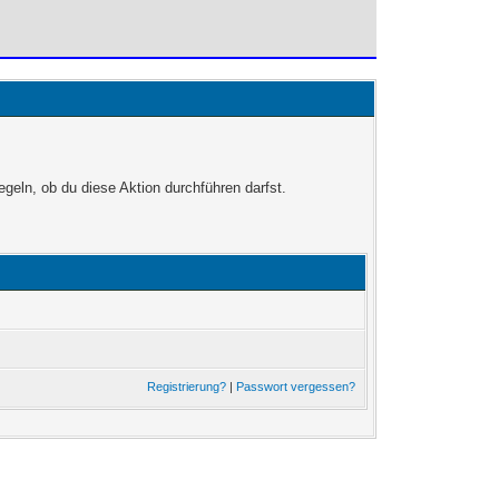
egeln, ob du diese Aktion durchführen darfst.
Registrierung?
|
Passwort vergessen?