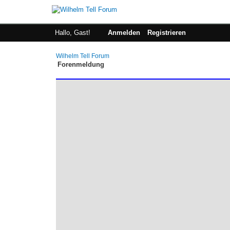
Hallo, Gast!
Anmelden
Registrieren
Wilhelm Tell Forum
Forenmeldung