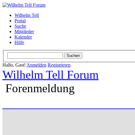
Wilhelm Tell
Portal
Suche
Mitglieder
Kalender
Hilfe
Hallo, Gast!
Anmelden
Registrieren
Wilhelm Tell Forum
Forenmeldung