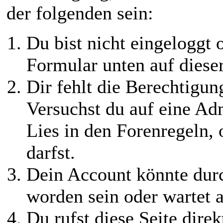
der folgenden sein:
Du bist nicht eingeloggt o
Formular unten auf diese
Dir fehlt die Berechtigung
Versuchst du auf eine Ad
Lies in den Forenregeln,
darfst.
Dein Account könnte durc
worden sein oder wartet a
Du rufst diese Seite direk