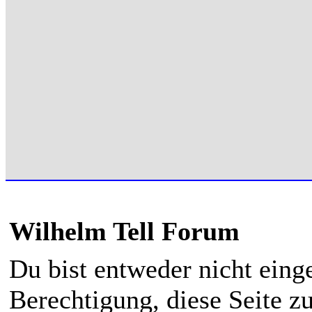
Wilhelm Tell Forum
Du bist entweder nicht einge
Berechtigung, diese Seite z