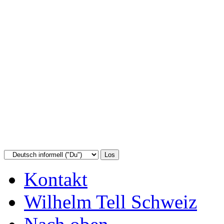
Kontakt
Wilhelm Tell Schweiz