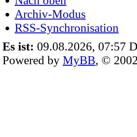
Nach oben
Archiv-Modus
RSS-Synchronisation
Es ist:
09.08.2026, 07:57
D
Powered by
MyBB
, © 200