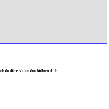
 ob du diese Aktion durchführen darfst.