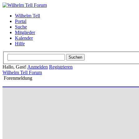
Wilhelm Tell
Portal
Suche
Mitglieder
Kalender
Hilfe
Hallo, Gast!
Anmelden
Registrieren
Wilhelm Tell Forum
Forenmeldung