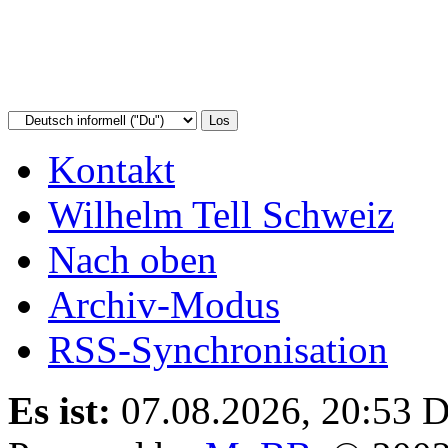
Kontakt
Wilhelm Tell Schweiz
Nach oben
Archiv-Modus
RSS-Synchronisation
Es ist:
07.08.2026, 20:53
D