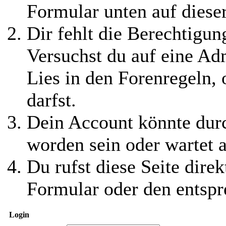
Formular unten auf diese
Dir fehlt die Berechtigung
Versuchst du auf eine Ad
Lies in den Forenregeln,
darfst.
Dein Account könnte durc
worden sein oder wartet a
Du rufst diese Seite direk
Formular oder den entspr
Login