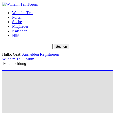
Wilhelm Tell
Portal
Suche
Mitglieder
Kalender
Hilfe
Hallo, Gast!
Anmelden
Registrieren
Wilhelm Tell Forum
Forenmeldung