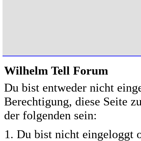
Wilhelm Tell Forum
Du bist entweder nicht einge
Berechtigung, diese Seite z
der folgenden sein:
Du bist nicht eingeloggt o