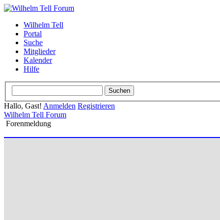
Wilhelm Tell
Portal
Suche
Mitglieder
Kalender
Hilfe
Hallo, Gast!
Anmelden
Registrieren
Wilhelm Tell Forum
Forenmeldung