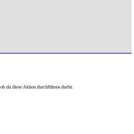
 ob du diese Aktion durchführen darfst.