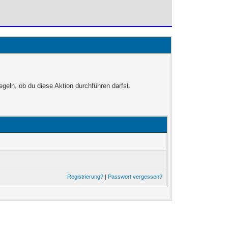
egeln, ob du diese Aktion durchführen darfst.
Registrierung?
|
Passwort vergessen?