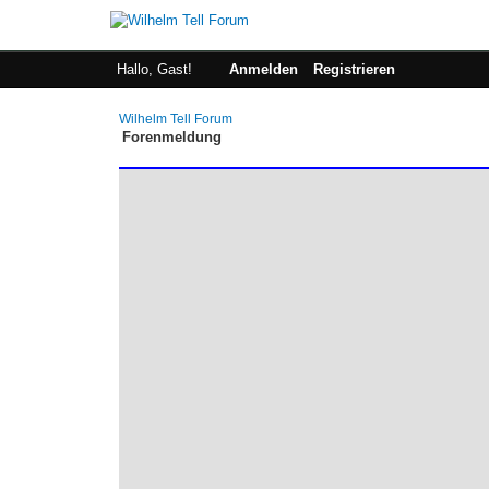
Hallo, Gast!
Anmelden
Registrieren
Wilhelm Tell Forum
Forenmeldung