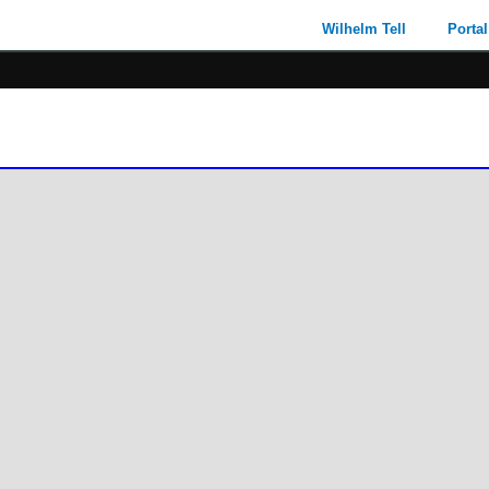
Wilhelm Tell
Portal