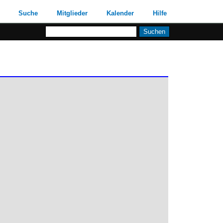
Suche
Mitglieder
Kalender
Hilfe