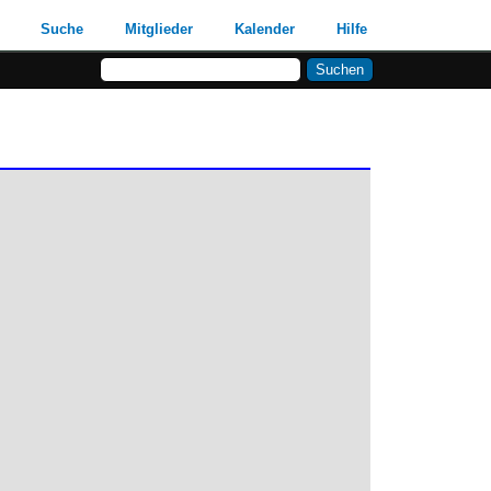
Suche
Mitglieder
Kalender
Hilfe