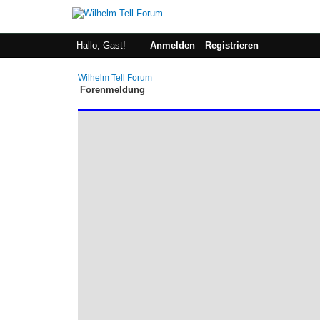
Hallo, Gast!
Anmelden
Registrieren
Wilhelm Tell Forum
Forenmeldung