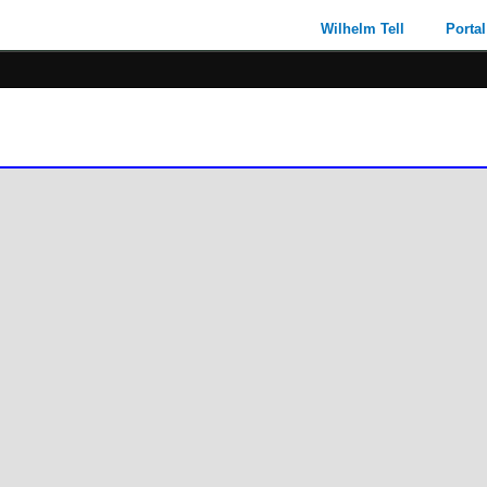
Wilhelm Tell
Portal