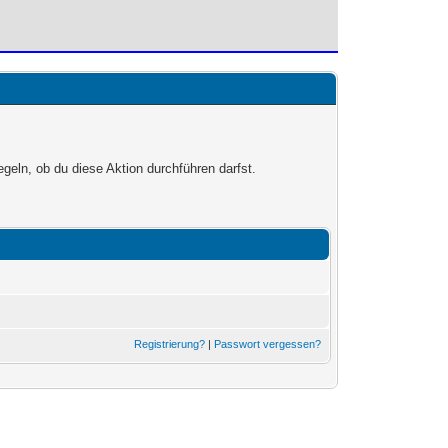
egeln, ob du diese Aktion durchführen darfst.
Registrierung?
|
Passwort vergessen?