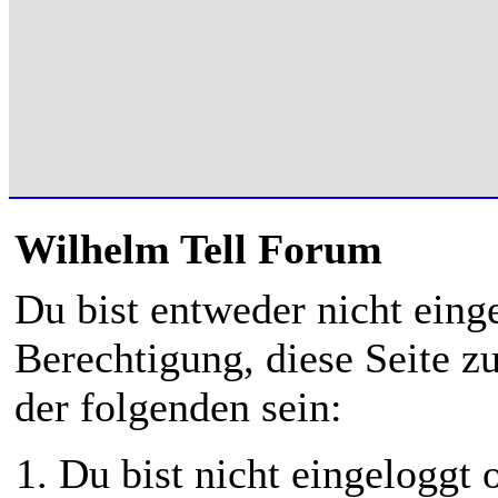
Wilhelm Tell Forum
Du bist entweder nicht einge
Berechtigung, diese Seite z
der folgenden sein:
Du bist nicht eingeloggt o