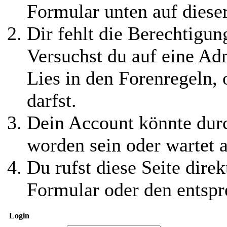
Formular unten auf diese
Dir fehlt die Berechtigung
Versuchst du auf eine Ad
Lies in den Forenregeln,
darfst.
Dein Account könnte durc
worden sein oder wartet a
Du rufst diese Seite direk
Formular oder den entspr
Login