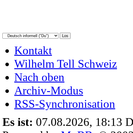
Kontakt
Wilhelm Tell Schweiz
Nach oben
Archiv-Modus
RSS-Synchronisation
Es ist:
07.08.2026, 18:13
D