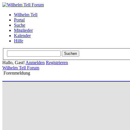
Wilhelm Tell
Portal
Suche
Mitglieder
Kalender
Hilfe
Hallo, Gast!
Anmelden
Registrieren
Wilhelm Tell Forum
Forenmeldung