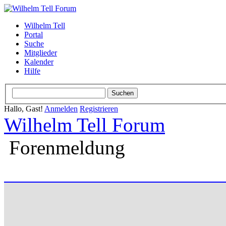
Wilhelm Tell
Portal
Suche
Mitglieder
Kalender
Hilfe
Hallo, Gast!
Anmelden
Registrieren
Wilhelm Tell Forum
Forenmeldung