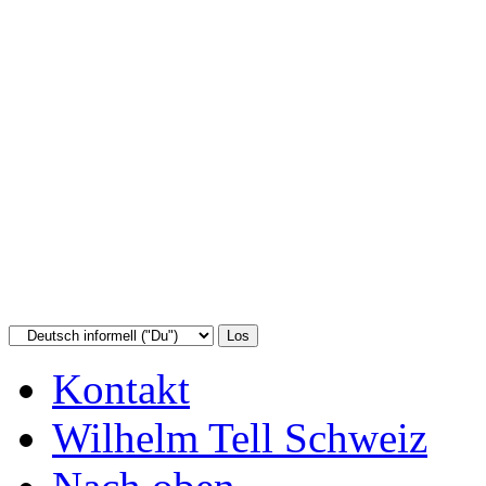
Kontakt
Wilhelm Tell Schweiz