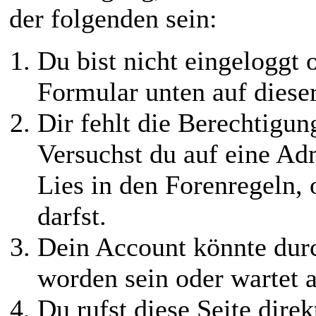
der folgenden sein:
Du bist nicht eingeloggt o
Formular unten auf diese
Dir fehlt die Berechtigung
Versuchst du auf eine Ad
Lies in den Forenregeln,
darfst.
Dein Account könnte durc
worden sein oder wartet a
Du rufst diese Seite direk