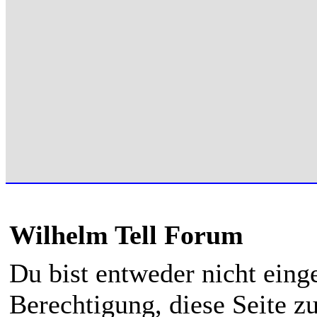
Wilhelm Tell Forum
Du bist entweder nicht einge
Berechtigung, diese Seite z