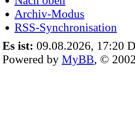
Nach oben
Archiv-Modus
RSS-Synchronisation
Es ist:
09.08.2026, 17:20
D
Powered by
MyBB
, © 200