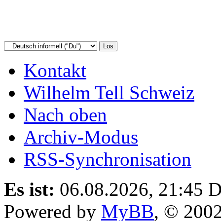
Kontakt
Wilhelm Tell Schweiz
Nach oben
Archiv-Modus
RSS-Synchronisation
Es ist:
06.08.2026, 21:45
D
Powered by
MyBB
, © 200