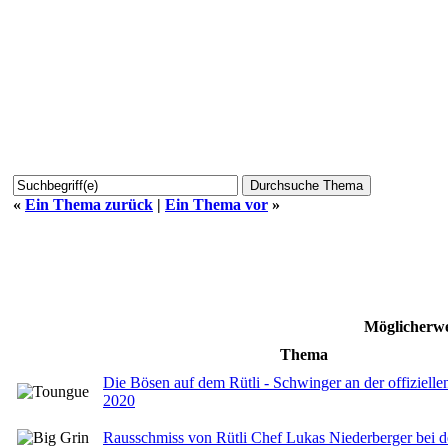
«
Ein Thema zurück
|
Ein Thema vor
»
Möglicherwe
Thema
Die Bösen auf dem Rütli - Schwinger an der offiziell
2020
Rausschmiss von Rütli Chef Lukas Niederberger bei 