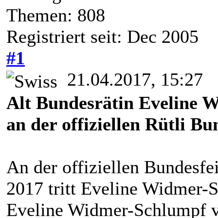
Themen: 808
Registriert seit: Dec 2005
#1
21.04.2017, 15:27
Alt Bundesrätin Eveline 
an der offiziellen Rütli Bu
An der offiziellen Bundesfe
2017 tritt Eveline Widmer-S
Eveline Widmer-Schlumpf ve