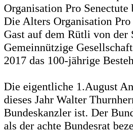
Organisation Pro Senectute b
Die Alters Organisation Pro 
Gast auf dem Rütli von der
Gemeinnützige Gesellschaft)
2017 das 100-jährige Beste
Die eigentliche 1.August An
dieses Jahr Walter Thurnher
Bundeskanzler ist. Der Bund
als der achte Bundesrat beze