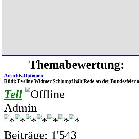
Themabewertung:
Ansichts-Optionen
Rütli: Eveline Widmer-Schlumpf hält Rede an der Bundesfeier 
Tell
Admin
Beiträge: 1'543