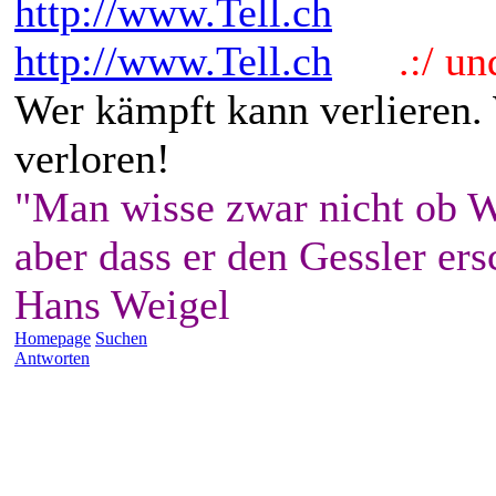
http://www.Tell.ch
http://www.Tell.ch
.:/ und 
Wer kämpft kann verlieren.
verloren!
"Man wisse zwar nicht ob W
aber dass er den Gessler ers
Hans Weigel
Homepage
Suchen
Antworten