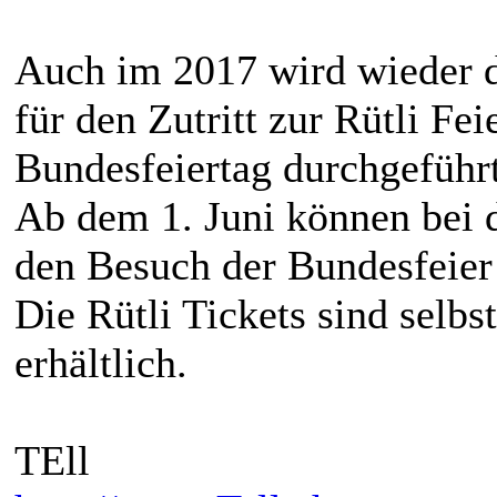
Auch im 2017 wird wieder d
für den Zutritt zur Rütli Fe
Bundesfeiertag durchgeführ
Ab dem 1. Juni können bei 
den Besuch der Bundesfeier 
Die Rütli Tickets sind selbs
erhältlich.
TEll