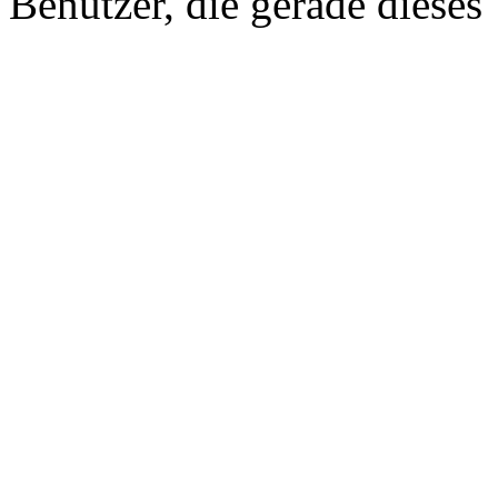
Benutzer, die gerade diese