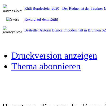
Rütli Bundesfeier 2020 - Der Redner ist der Tessiner 
Rekord auf dem Rütli!
Bestseller Autorin Blanca Imboden hält in Brunnen S
Druckversion anzeigen
Thema abonnieren