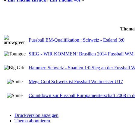
Thema
Fussball EM-Qualifikation : Schweiz - Estland 3:0
SIEG - WIR KOMMEN! Brasilien 2014 Fussball WM - Sc
Hammer: Schweiz - Spanien 1:0 Sieg an der Fussball 
Mega Cool Schweiz ist Fussball Weltmeister U17
Countdown zur Fussball Europameisterschaft 2008 in d
Druckversion anzeigen
Thema abonnieren