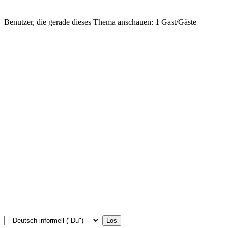
Benutzer, die gerade dieses Thema anschauen: 1 Gast/Gäste