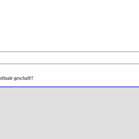
finale geschaft!!