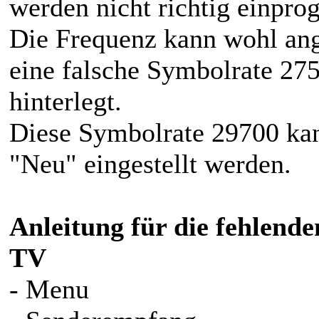
werden nicht richtig einpr
Die Frequenz kann wohl ang
eine falsche Symbolrate 275
hinterlegt.
Diese Symbolrate 29700 kan
"Neu" eingestellt werden.
Anleitung für die fehlen
TV
- Menu