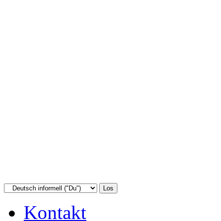
Kontakt