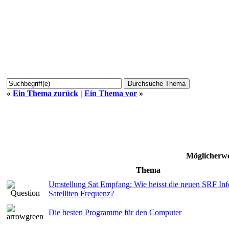
«
Ein Thema zurück
|
Ein Thema vor
»
Möglicherwe
Thema
Umstellung Sat Empfang: Wie heisst die neuen SRF In
Satelliten Frequenz?
Die besten Programme für den Computer