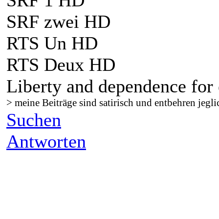
SRF zwei HD
RTS Un HD
RTS Deux HD
Liberty and dependence for 
> meine Beiträge sind satirisch und entbehren jegli
Suchen
Antworten