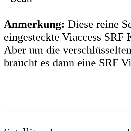
Anmerkung:
Diese reine S
eingesteckte Viaccess SRF 
Aber um die verschlüsselt
braucht es dann eine SRF V