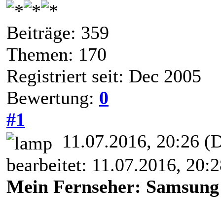
Beiträge: 359
Themen: 170
Registriert seit: Dec 2005
Bewertung:
0
#1
11.07.2016, 20:26
(D
bearbeitet: 11.07.2016, 20:
Mein Fernseher: Samsu