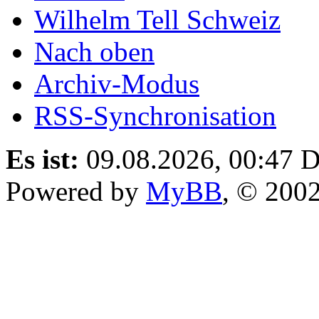
Wilhelm Tell Schweiz
Nach oben
Archiv-Modus
RSS-Synchronisation
Es ist:
09.08.2026, 00:47
D
Powered by
MyBB
, © 200