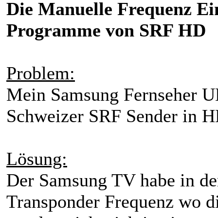
Die Manuelle Frequenz Ein
Programme von SRF HD
Problem:
Mein Samsung Fernseher U
Schweizer SRF Sender in H
Lösung:
Der Samsung TV habe in de
Transponder Frequenz wo 