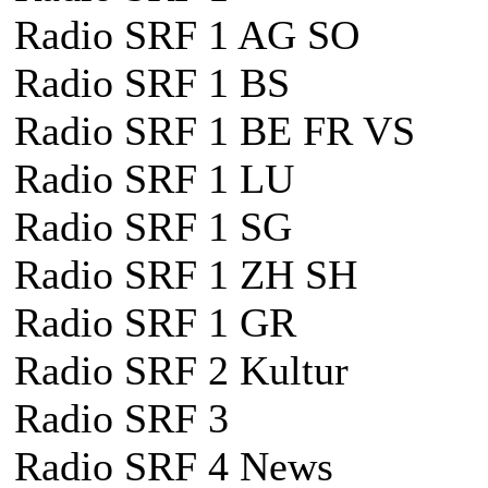
Radio SRF 1 AG SO
Radio SRF 1 BS
Radio SRF 1 BE FR VS
Radio SRF 1 LU
Radio SRF 1 SG
Radio SRF 1 ZH SH
Radio SRF 1 GR
Radio SRF 2 Kultur
Radio SRF 3
Radio SRF 4 News