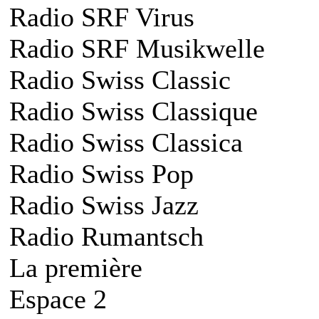
Radio SRF Virus
Radio SRF Musikwelle
Radio Swiss Classic
Radio Swiss Classique
Radio Swiss Classica
Radio Swiss Pop
Radio Swiss Jazz
Radio Rumantsch
La première
Espace 2