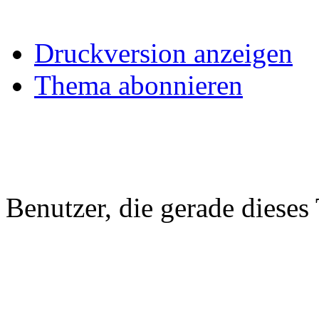
Druckversion anzeigen
Thema abonnieren
Benutzer, die gerade diese