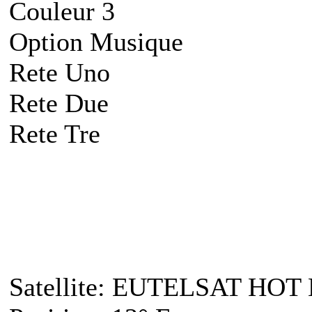
Couleur 3
Option Musique
Rete Uno
Rete Due
Rete Tre
Satellite: EUTELSAT HOT