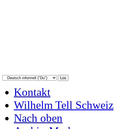
Kontakt
Wilhelm Tell Schweiz
Nach oben