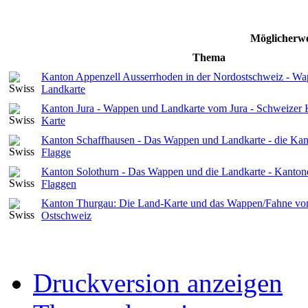
Möglicherwe
Thema
Kanton Appenzell Ausserrhoden in der Nordostschweiz - W
Landkarte
Kanton Jura - Wappen und Landkarte vom Jura - Schweizer 
Karte
Kanton Schaffhausen - Das Wappen und Landkarte - die Kan
Flagge
Kanton Solothurn - Das Wappen und die Landkarte - Kanton
Flaggen
Kanton Thurgau: Die Land-Karte und das Wappen/Fahne von
Ostschweiz
Druckversion anzeigen