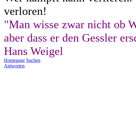
verloren!
"Man wisse zwar nicht ob W
aber dass er den Gessler ers
Hans Weigel
Homepage
Suchen
Antworten