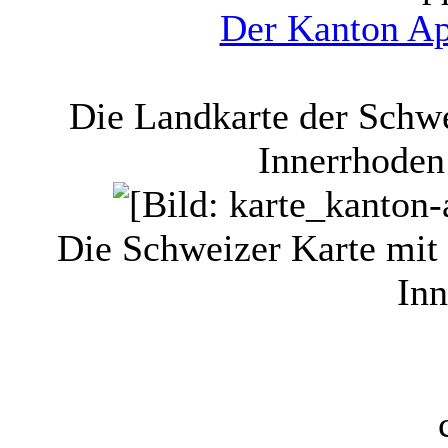
Der Kanton Ap
Die Landkarte der Schw
Innerrhoden
Die Schweizer Karte mit
Inn