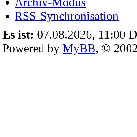
Archiv-Modus
RSS-Synchronisation
Es ist:
07.08.2026, 11:00
D
Powered by
MyBB
, © 200