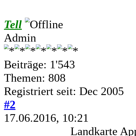
Tell
Admin
Beiträge: 1'543
Themen: 808
Registriert seit: Dec 2005
#2
17.06.2016, 10:21
Landkarte Ap