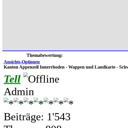
Themabewertung:
Ansichts-Optionen
Kanton Appenzell Innerrhoden - Wappen und Landkarte - Sch
Tell
Admin
Beiträge: 1'543