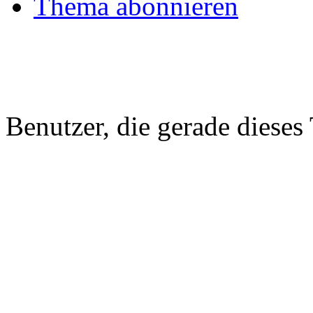
Thema abonnieren
Benutzer, die gerade diese